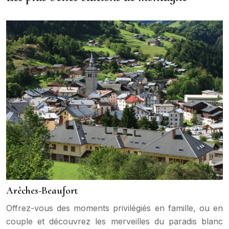
Arêches-Beaufort
Offrez-vous des moments privilégiés en famille, ou en
couple et découvrez les merveilles du paradis blanc