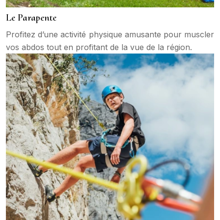
Le Parapente
Profitez d’une activité physique amusante pour muscler
vos abdos tout en profitant de la vue de la région.