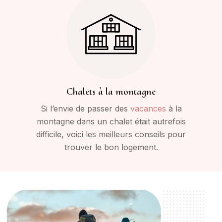
Chalets à la montagne
Si l’envie de passer des
vacances
à la
montagne dans un chalet était autrefois
difficile, voici les meilleurs conseils pour
trouver le bon logement.