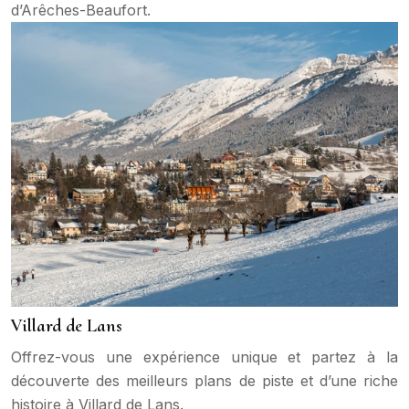
d’Arêches-Beaufort.
Villard de Lans
Offrez-vous une expérience unique et partez à la
découverte des meilleurs plans de piste et d’une riche
histoire à Villard de Lans.