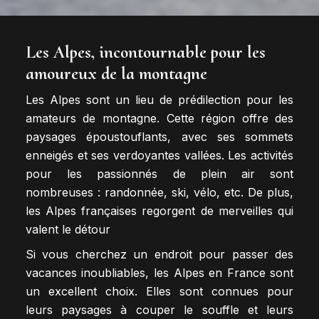
Les Alpes, incontournable pour les
amoureux de la montagne
Les Alpes sont un lieu de prédilection pour les
amateurs de montagne. Cette région offre des
paysages époustouflants, avec ses sommets
enneigés et ses verdoyantes vallées. Les activités
pour les passionnés de plein air sont
nombreuses : randonnée, ski, vélo, etc. De plus,
les Alpes françaises regorgent de merveilles qui
valent le détour
Si vous cherchez un endroit pour passer des
vacances inoubliables, les Alpes en France sont
un excellent choix. Elles sont connues pour
leurs paysages à couper le souffle et leurs