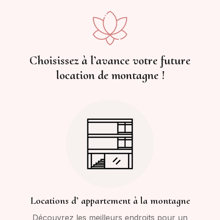
Choisissez à l’avance votre future
location de montagne !
Locations d’ appartement à la montagne
Découvrez les meilleurs endroits pour un