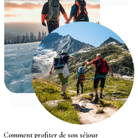
Comment profiter de son séjour