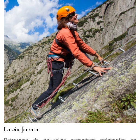
La via ferrata