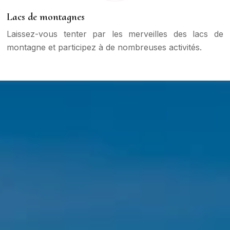
Lacs de montagnes
Laissez-vous tenter par les merveilles des lacs de
montagne et participez à de nombreuses activités.