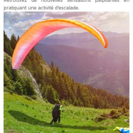
Retrouvez de nouvelles sensations palpitantes en
pratiquant une activité d’escalade.