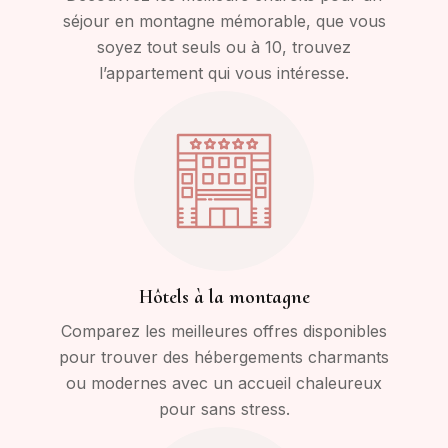
séjour en montagne mémorable, que vous
soyez tout seuls ou à 10, trouvez
l’appartement qui vous intéresse.
Hôtels à la montagne
Comparez les meilleures offres disponibles
pour trouver des hébergements charmants
ou modernes avec un accueil chaleureux
pour sans stress.