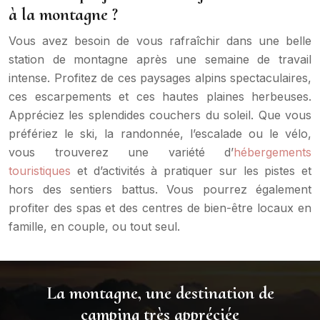
à la montagne ?
Vous avez besoin de vous rafraîchir dans une belle
station de montagne après une semaine de travail
intense. Profitez de ces paysages alpins spectaculaires,
ces escarpements et ces hautes plaines herbeuses.
Appréciez les splendides couchers du soleil. Que vous
préfériez le ski, la randonnée, l’escalade ou le vélo,
vous trouverez une variété d’
hébergements
touristiques
et d’activités à pratiquer sur les pistes et
hors des sentiers battus. Vous pourrez également
profiter des spas et des centres de bien-être locaux en
famille, en couple, ou tout seul.
La montagne, une destination de
camping très appréciée