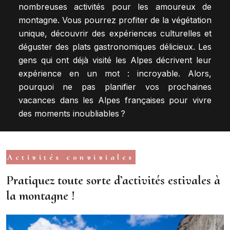
nombreuses activités pour les amoureux de
montagne. Vous pourrez profiter de la végétation
unique, découvrir des expériences culturelles et
déguster des plats gastronomiques délicieux. Les
gens qui ont déjà visité les Alpes décrivent leur
expérience en un mot : incroyable. Alors,
pourquoi ne pas planifier vos prochaines
vacances dans les Alpes françaises pour vivre
des moments inoubliables ?
Activités conviviales
Pratiquez toute sorte d’activités estivales à
la montagne !