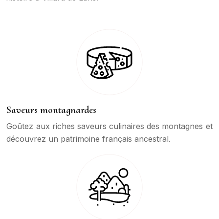
Saveurs montagnardes
Goûtez aux riches saveurs culinaires des montagnes et
découvrez un patrimoine français ancestral.