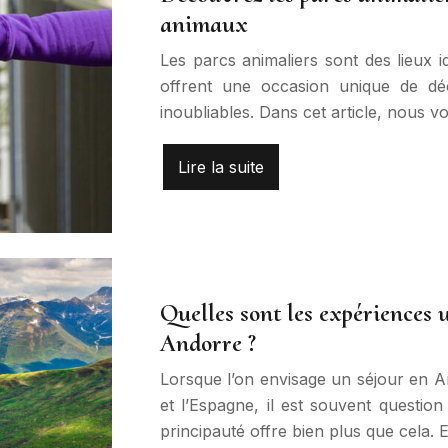
animaux
Les parcs animaliers sont des lieux 
offrent une occasion unique de dé
inoubliables. Dans cet article, nous 
Lire la suite
Quelles sont les expériences 
Andorre ?
Lorsque l’on envisage un séjour en 
et l’Espagne, il est souvent question
principauté offre bien plus que cela. 