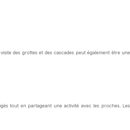
 visite des grottes et des cascades peut également être une
gés tout en partageant une activité avec les proches. Les