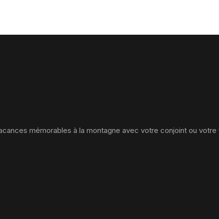
vacances mémorables à la montagne avec votre conjoint ou votre f