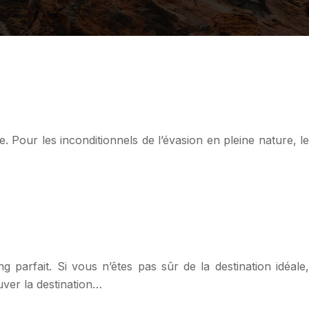
Pour les inconditionnels de l’évasion en pleine nature, le
parfait. Si vous n’êtes pas sûr de la destination idéale,
ver la destination…