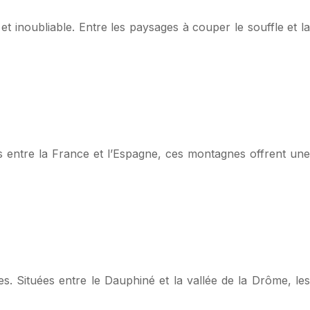
 inoubliable. Entre les paysages à couper le souffle et la
 entre la France et l’Espagne, ces montagnes offrent une
s. Situées entre le Dauphiné et la vallée de la Drôme, les