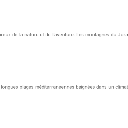
eux de la nature et de l’aventure. Les montagnes du Jura
s longues plages méditerranéennes baignées dans un climat