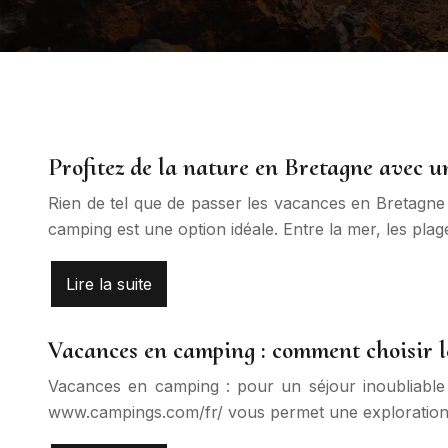
Profitez de la nature en Bretagne avec u
Rien de tel que de passer les vacances en Bretagne 
camping est une option idéale. Entre la mer, les plag
Lire la suite
Vacances en camping : comment choisir l
Vacances en camping : pour un séjour inoubliable e
www.campings.com/fr/ vous permet une exploration 