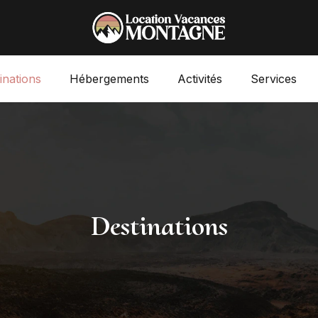
inations
Hébergements
Activités
Services
Destinations