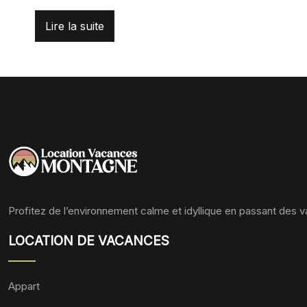
Lire la suite
Profitez de l’environnement calme et idyllique en passant des 
LOCATION DE VACANCES
Appart