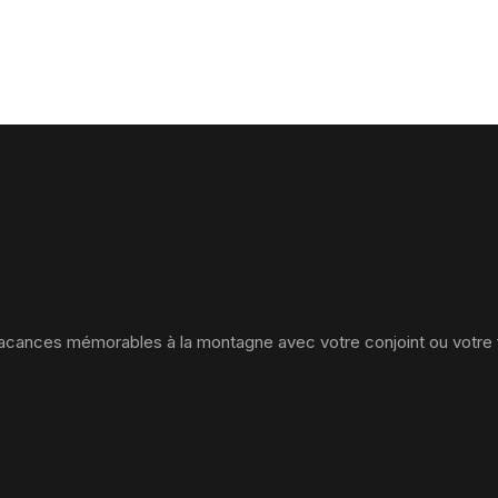
vacances mémorables à la montagne avec votre conjoint ou votre f