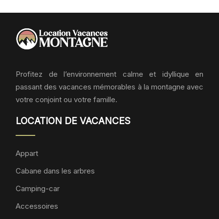
Profitez de l’environnement calme et idyllique en
passant des vacances mémorables à la montagne avec
votre conjoint ou votre famille.
LOCATION DE VACANCES
Appart
Cabane dans les arbres
Camping-car
Accessoires