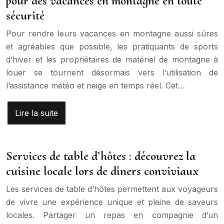
pour des vacances en montagne en toute
sécurité
Pour rendre leurs vacances en montagne aussi sûres
et agréables que possible, les pratiquants de sports
d’hiver et les propriétaires de matériel de montagne à
louer se tournent désormais vers l’utilisation de
l’assistance météo et neige en temps réel. Cet…
Lire la suite
Services de table d’hôtes : découvrez la
cuisine locale lors de dîners conviviaux
Les services de table d’hôtes permettent aux voyageurs
de vivre une expérience unique et pleine de saveurs
locales. Partager un repas en compagnie d’un