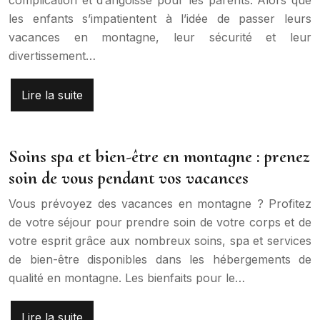
les enfants s’impatientent à l’idée de passer leurs
vacances en montagne, leur sécurité et leur
divertissement…
Lire la suite
Soins spa et bien-être en montagne : prenez
soin de vous pendant vos vacances
Vous prévoyez des vacances en montagne ? Profitez
de votre séjour pour prendre soin de votre corps et de
votre esprit grâce aux nombreux soins, spa et services
de bien-être disponibles dans les hébergements de
qualité en montagne. Les bienfaits pour le…
Lire la suite