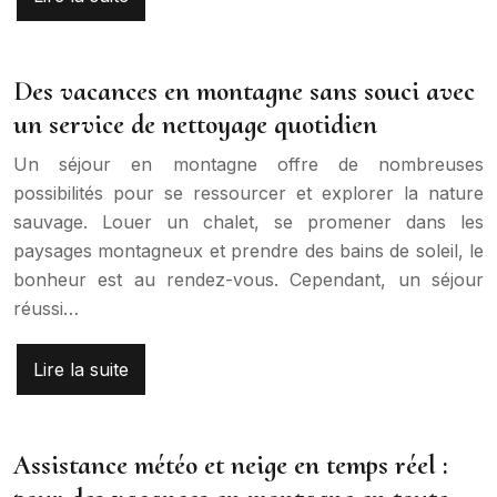
Des vacances en montagne sans souci avec
un service de nettoyage quotidien
Un séjour en montagne offre de nombreuses
possibilités pour se ressourcer et explorer la nature
sauvage. Louer un chalet, se promener dans les
paysages montagneux et prendre des bains de soleil, le
bonheur est au rendez-vous. Cependant, un séjour
réussi…
Lire la suite
Assistance météo et neige en temps réel :