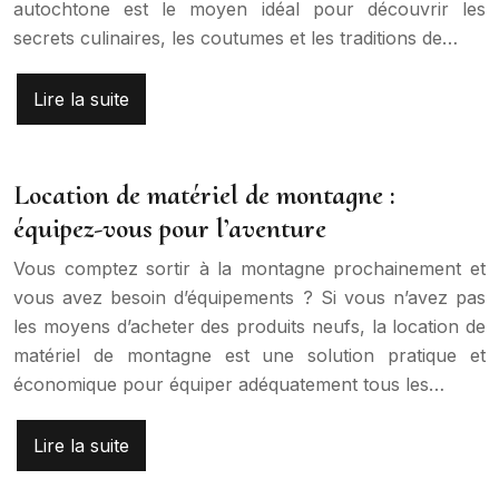
autochtone est le moyen idéal pour découvrir les
secrets culinaires, les coutumes et les traditions de…
Lire la suite
Location de matériel de montagne :
équipez-vous pour l’aventure
Vous comptez sortir à la montagne prochainement et
vous avez besoin d’équipements ? Si vous n’avez pas
les moyens d’acheter des produits neufs, la location de
matériel de montagne est une solution pratique et
économique pour équiper adéquatement tous les…
Lire la suite