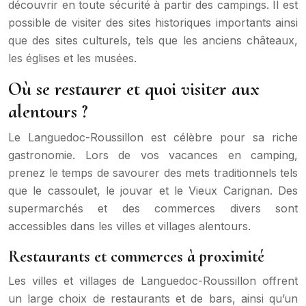
découvrir en toute sécurité à partir des campings. Il est
possible de visiter des sites historiques importants ainsi
que des sites culturels, tels que les anciens châteaux,
les églises et les musées.
Où se restaurer et quoi visiter aux
alentours ?
Le Languedoc-Roussillon est célèbre pour sa riche
gastronomie. Lors de vos vacances en camping,
prenez le temps de savourer des mets traditionnels tels
que le cassoulet, le jouvar et le Vieux Carignan. Des
supermarchés et des commerces divers sont
accessibles dans les villes et villages alentours.
Restaurants et commerces à proximité
Les villes et villages de Languedoc-Roussillon offrent
un large choix de restaurants et de bars, ainsi qu’un