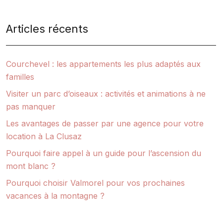
Articles récents
Courchevel : les appartements les plus adaptés aux
familles
Visiter un parc d’oiseaux : activités et animations à ne
pas manquer
Les avantages de passer par une agence pour votre
location à La Clusaz
Pourquoi faire appel à un guide pour l’ascension du
mont blanc ?
Pourquoi choisir Valmorel pour vos prochaines
vacances à la montagne ?