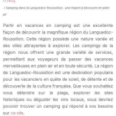
/
Blog
/ Camping dans le Languedoc-Roussillon : une région à découvrir en plein
air
Partir en vacances en camping est une excellente
façon de découvrir la magnifique région du Languedoc-
Roussillon. Cette région possède une nature variée et
des villes attrayantes à explorer. Les campings de la
région nous offrent une grande variété de services,
permettant aux voyageurs de passer des vacances
merveilleuses en plein air et en toute sécurité. La région
de Languedoc-Roussillon est une destination populaire
pour les vacanciers en quête de soleil, de détente et de
découverte de la culture française. Que vous souhaitiez
vous détendre sur la plage, explorer les sites
historiques ou déguster les vins locaux, vous devriez
pouvoir trouver un camping qui répond à vos besoins
sur
ce site
.