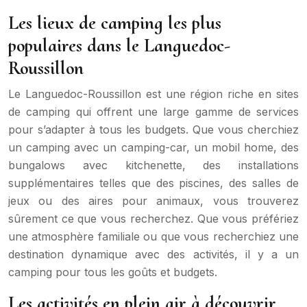
Les lieux de camping les plus
populaires dans le Languedoc-
Roussillon
Le Languedoc-Roussillon est une région riche en sites
de camping qui offrent une large gamme de services
pour s’adapter à tous les budgets. Que vous cherchiez
un camping avec un camping-car, un mobil home, des
bungalows avec kitchenette, des installations
supplémentaires telles que des piscines, des salles de
jeux ou des aires pour animaux, vous trouverez
sûrement ce que vous recherchez. Que vous préfériez
une atmosphère familiale ou que vous recherchiez une
destination dynamique avec des activités, il y a un
camping pour tous les goûts et budgets.
Les activités en plein air à découvrir