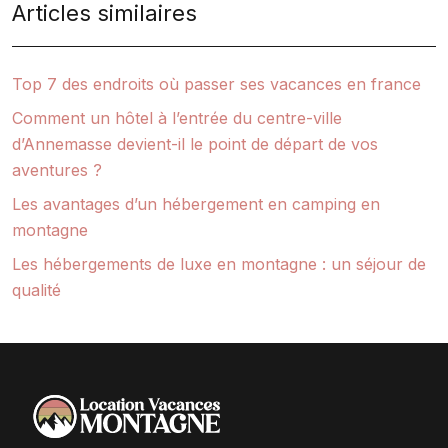
Articles similaires
Top 7 des endroits où passer ses vacances en france
Comment un hôtel à l’entrée du centre-ville
d’Annemasse devient-il le point de départ de vos
aventures ?
Les avantages d’un hébergement en camping en
montagne
Les hébergements de luxe en montagne : un séjour de
qualité