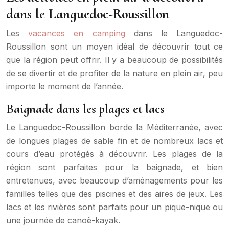
dans le Languedoc-Roussillon
Les
vacances en camping
dans le Languedoc-
Roussillon sont un moyen idéal de découvrir tout ce
que la région peut offrir. Il y a beaucoup de possibilités
de se divertir et de profiter de la nature en plein air, peu
importe le moment de l’année.
Baignade dans les plages et lacs
Le Languedoc-Roussillon borde la Méditerranée, avec
de longues plages de sable fin et de nombreux lacs et
cours d’eau protégés à découvrir. Les plages de la
région sont parfaites pour la baignade, et bien
entretenues, avec beaucoup d’aménagements pour les
familles telles que des piscines et des aires de jeux. Les
lacs et les rivières sont parfaits pour un pique-nique ou
une journée de canoë-kayak.