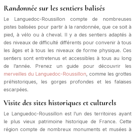
Randonnée sur les sentiers balisés
Le Languedoc-Roussillon compte de nombreuses
pistes balisées pour partir à la randonnée, que ce soit à
pied, à vélo ou à cheval. Il y a des sentiers adaptés à
des niveaux de difficulté différents pour convenir à tous
les âges et à tous les niveaux de forme physique. Ces
sentiers sont entretenus et accessibles à tous au long
de l’année. Prenez un guide pour découvrir les
merveilles du Languedoc-Roussillon
, comme les grottes
préhistoriques, les gorges profondes et les falaises
escarpées.
Visite des sites historiques et culturels
Le Languedoc-Roussillon est l’un des territoires ayant
le plus vieux patrimoine historique de France. Cette
région compte de nombreux monuments et musées à