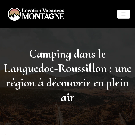
Camping dans le
Languedoc-Roussillon : une
région à découvrir en plein
air