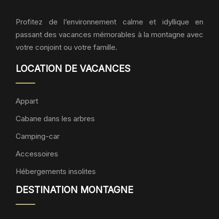
Profitez de l’environnement calme et idyllique en
passant des vacances mémorables à la montagne avec
votre conjoint ou votre famille.
LOCATION DE VACANCES
Appart
Cabane dans les arbres
Camping-car
Accessoires
Hébergements insolites
DESTINATION MONTAGNE