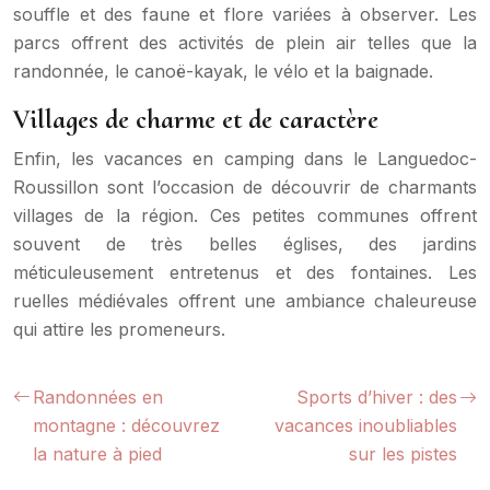
souffle et des faune et flore variées à observer. Les
parcs offrent des activités de plein air telles que la
randonnée, le canoë-kayak, le vélo et la baignade.
Villages de charme et de caractère
Enfin, les vacances en camping dans le Languedoc-
Roussillon sont l’occasion de découvrir de charmants
villages de la région. Ces petites communes offrent
souvent de très belles églises, des jardins
méticuleusement entretenus et des fontaines. Les
ruelles médiévales offrent une ambiance chaleureuse
qui attire les promeneurs.
Randonnées en
Sports d’hiver : des
montagne : découvrez
vacances inoubliables
la nature à pied
sur les pistes