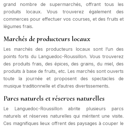
grand nombre de supermarchés, offrant tous les
produits locaux. Vous trouverez également des
commerces pour effectuer vos courses, et des fruits et
légumes frais.
Marchés de producteurs locaux
Les marchés des producteurs locaux sont l’un des
points forts du Languedoc-Roussillon. Vous trouverez
des produits frais, des épices, des grains, du miel, des
produits à base de fruits, etc. Les marchés sont ouverts
toute la journée et proposent des spectacles de
musique traditionnelle et d’autres divertissements.
Parcs naturels et réserves naturelles
Le Languedoc-Roussillon abrite plusieurs parcs
naturels et réserves naturelles qui méritent une visite.
Ces magnifiques lieux offrent des paysages à couper le