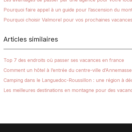
Pourquoi faire appel à un guide pour l’ascension du mon
Pourquoi choisir Valmorel pour vos prochaines vacances
Articles similaires
Top 7 des endroits où passer ses vacances en france
Comment un hôtel à l’entrée du centre-ville d’Annemasse 
Camping dans le Languedoc-Roussillon : une région à déco
Les meilleures destinations en montagne pour des vacan