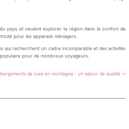
u pays et veulent explorer la région dans le confort de
ricité pour les appareils ménagers.
x qui recherchent un cadre incomparable et des activités
on populaire pour de nombreux voyageurs.
bergements de luxe en montagne : un séjour de qualité