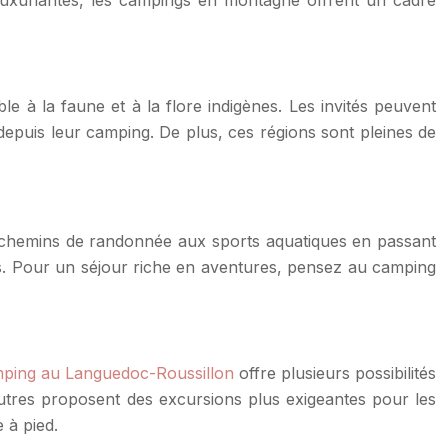
 à la faune et à la flore indigènes. Les invités peuvent
depuis leur camping. De plus, ces régions sont pleines de
es chemins de randonnée aux sports aquatiques en passant
ces. Pour un séjour riche en aventures, pensez au camping
ping au Languedoc-Roussillon
offre plusieurs possibilités
autres proposent des excursions plus exigeantes pour les
 à pied.