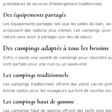
prestataires de services d’hébergement traditionnels.
Des équipements partagés
Les équipements partagés tels que les salles de bain, 
proposent des options plus intimes. Les campings pour 
nature sans avoir à partager son lieu de séjour.
Des campings adaptés à tous les besoins
Enfin, il existe une variété de campings pour répondre a
sont parfaits pour une nuit ou un week-end.
Les campings traditionnels
Les campings traditionnels offrent des plans carrés pri
bonne option pour les voyageurs qui font de courtes esc
Les campings haut de gamme
Les campings haut de gamme offrent des tarifs plus élev