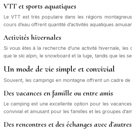
VTT et sports aquatiques
Le VTT est très populaire dans les régions montagneuse
cours d’eau offrent quantité d’activités aquatiques amusan
Activités hivernales
Si vous êtes à la recherche d’une activité hivernale, les 
que le ski alpin, le snowboard et la luge, tandis que les 
Un mode de vie simple et convivial
Souvent, les campings en montagne offrent un cadre de v
Des vacances en famille ou entre amis
Le camping est une excellente option pour les vacances e
convivial et amusant pour les familles et les groupes d’am
Des rencontres et des échanges avec d’autre