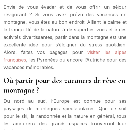
Envie de vous évader et de vous offrir un séjour
revigorant ? Si vous avez prévu des vacances en
montagne, vous êtes au bon endroit. Alliant le calme et
la tranquillité de la nature à de superbes vues et à des
activités divertissantes, partir dans la montagne est une
excellente idée pour s’éloigner du stress quotidien.
Alors, faites vos bagages pour
visiter les alpes
françaises
, les Pyrénées ou encore l’Autriche pour des
vacances mémorables.
Où partir pour des vacances de rêve en
montagne ?
Du nord au sud, l’Europe est connue pour ses
paysages de montagnes spectaculaires. Que ce soit
pour le ski, la randonnée et la nature en général, tous
les amoureux des grands espaces trouveront leur