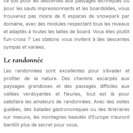
ce soit pour les descentes aux passages techniques ou
pour les sauts impressionnants et les boardslides, vous
trouverez pas moins de 6 espaces de snowpark par
domaine, avec des modules respectant tous les niveaux
et adaptés à toutes les tailles de board. Vous êtes plutôt
fun-cross ? Les stations vous invitent à des descentes
sympas et variées.
Le randonnée
Les randonnées sont excellentes pour s’évader et
profiter de la nature. Des chemins escarpés aux
paysages grandioses et des passages difficiles aux
vallées verdoyantes et fleuries, tout est là pour
satisfaire les amateurs de randonnées. Avec des visites
guidées, des balades gastronomiques ou des itinéraires
sur mesure, les montagnes beautés d’Europe n’auront
bientôt plus de secret pour vous.