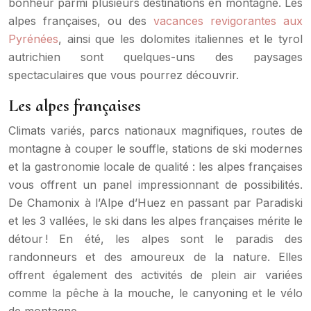
bonheur parmi plusieurs destinations en montagne. Les
alpes françaises, ou des
vacances revigorantes aux
Pyrénées
, ainsi que les dolomites italiennes et le tyrol
autrichien sont quelques-uns des paysages
spectaculaires que vous pourrez découvrir.
Les alpes françaises
Climats variés, parcs nationaux magnifiques, routes de
montagne à couper le souffle, stations de ski modernes
et la gastronomie locale de qualité : les alpes françaises
vous offrent un panel impressionnant de possibilités.
De Chamonix à l’Alpe d’Huez en passant par Paradiski
et les 3 vallées, le ski dans les alpes françaises mérite le
détour ! En été, les alpes sont le paradis des
randonneurs et des amoureux de la nature. Elles
offrent également des activités de plein air variées
comme la pêche à la mouche, le canyoning et le vélo
de montagne.