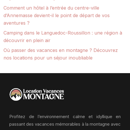
Comment un hôtel à l’entrée du centre-ville
d’Annemasse devient-il le point de départ de vos
aventures ?
Camping dans le Languedoc-Roussillon : une région à
découvrir en plein air
Où passer des vacances en montagne ? Découvrez
nos locations pour un séjour inoubliable
Profitez de l’environnement calme et idyllique en
passant des vacances mémorables à la montagne avec