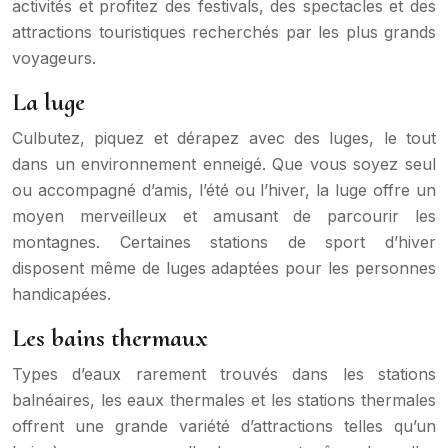
activités et profitez des festivals, des spectacles et des
attractions touristiques recherchés par les plus grands
voyageurs.
La luge
Culbutez, piquez et dérapez avec des luges, le tout
dans un environnement enneigé. Que vous soyez seul
ou accompagné d’amis, l’été ou l’hiver, la luge offre un
moyen merveilleux et amusant de parcourir les
montagnes. Certaines stations de sport d’hiver
disposent même de luges adaptées pour les personnes
handicapées.
Les bains thermaux
Types d’eaux rarement trouvés dans les stations
balnéaires, les eaux thermales et les stations thermales
offrent une grande variété d’attractions telles qu’un