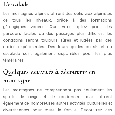
L’escalade
Les montagnes alpines offrent des défis aux alpinistes
de tous les niveaux, grâce à des formations
géologiques variées. Que vous optiez pour des
parcours faciles ou des passages plus difficiles, les
conditions seront toujours sûres et jugées par des
guides expérimentés. Des tours guidés au ski et en
escalade sont également disponibles pour les plus
téméraires.
Quelques activités à découvrir en
montagne
Les montagnes ne comprennent pas seulement les
sports de neige et de randonnée, mais offrent
également de nombreuses autres activités culturelles et
divertissantes pour toute la famille. Découvrez ces