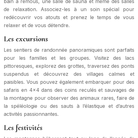
bain à remous, une salle de sauna et même des salles
de relaxation. Associez-les à un soin spécial pour
redécouvrir vos atouts et prenez le temps de vous
relaxer et de vous détendre.
Les excursions
Les sentiers de randonnée panoramiques sont parfaits
pour les familles et les groupes. Visitez des lacs
pittoresques, explorez des grottes, traversez des ponts
suspendus et découvrez des villages calmes et
paisibles. Vous pouvez également embarquer pour des
safaris en 4×4 dans des coins reculés et sauvages de
la montagne pour observer des animaux rares, faire de
la spéléologie ou des sauts à l’élastique et d’autres
activités passionnantes.
Les festivités