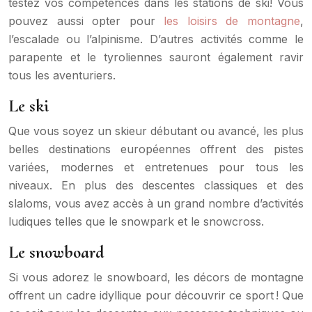
testez vos compétences dans les stations de ski! Vous
pouvez aussi opter pour
les loisirs de montagne
,
l’escalade ou l’alpinisme. D’autres activités comme le
parapente et le tyroliennes sauront également ravir
tous les aventuriers.
Le ski
Que vous soyez un skieur débutant ou avancé, les plus
belles destinations européennes offrent des pistes
variées, modernes et entretenues pour tous les
niveaux. En plus des descentes classiques et des
slaloms, vous avez accès à un grand nombre d’activités
ludiques telles que le snowpark et le snowcross.
Le snowboard
Si vous adorez le snowboard, les décors de montagne
offrent un cadre idyllique pour découvrir ce sport ! Que