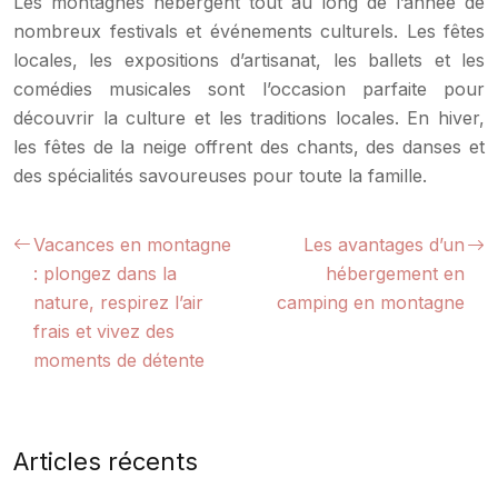
Les montagnes hébergent tout au long de l’année de
nombreux festivals et événements culturels. Les fêtes
locales, les expositions d’artisanat, les ballets et les
comédies musicales sont l’occasion parfaite pour
découvrir la culture et les traditions locales. En hiver,
les fêtes de la neige offrent des chants, des danses et
des spécialités savoureuses pour toute la famille.
Vacances en montagne
Les avantages d’un
: plongez dans la
hébergement en
nature, respirez l’air
camping en montagne
frais et vivez des
moments de détente
Articles récents