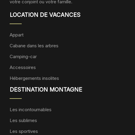
votre conjoint ou votre famille.
LOCATION DE VACANCES
Appart
Cabane dans les arbres
Camping-car
Accessoires
Hébergements insolites
DESTINATION MONTAGNE
Les incontournables
Les sublimes
Les sportives