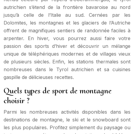
autrichien s’étend de la frontière bavaroise au nord
jusqu’à celle de l’Italie au sud. Cernées par les
Dolomites, les montagnes et les glaciers de l’Autriche
offrent de magnifiques sentiers de randonnée faciles à
arpenter. En hiver, vous pourrez aussi faire votre
passion des sports d’hiver et découvrir un mélange
unique de téléphériques modernes et de villages vieux
de plusieurs siècles. Enfin, les stations thermales sont
nombreuses dans le Tyrol autrichien et sa cuisines
gaspille de délicieuses recettes.
Quels types de sport de montagne
choisir ?
Parmi les nombreuses activités disponibles dans les
destinations de montagne, le ski et le snowboard sont
les plus populaires. Profitez simplement du paysage ou