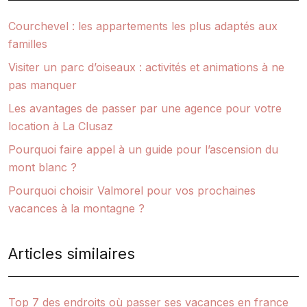
Courchevel : les appartements les plus adaptés aux
familles
Visiter un parc d’oiseaux : activités et animations à ne
pas manquer
Les avantages de passer par une agence pour votre
location à La Clusaz
Pourquoi faire appel à un guide pour l’ascension du
mont blanc ?
Pourquoi choisir Valmorel pour vos prochaines
vacances à la montagne ?
Articles similaires
Top 7 des endroits où passer ses vacances en france