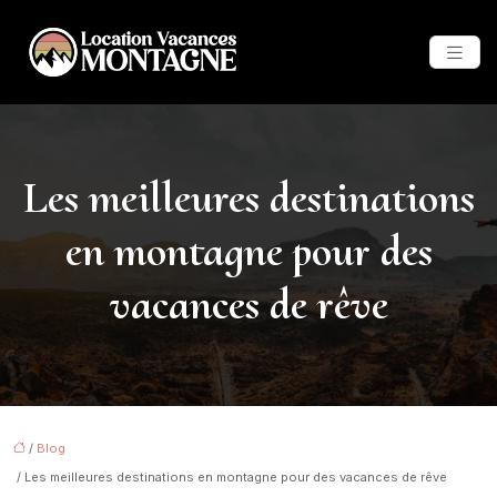
Les meilleures destinations
en montagne pour des
vacances de rêve
/
Blog
/ Les meilleures destinations en montagne pour des vacances de rêve